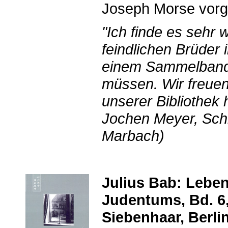
Joseph Morse vorge
"Ich finde es sehr 
feindlichen Brüder 
einem Sammelband
müssen. Wir freuen
unserer Bibliothek 
Jochen Meyer, Sch
Marbach)
Julius Bab: Lebe
Judentums, Bd. 6,
Siebenhaar, Berlin