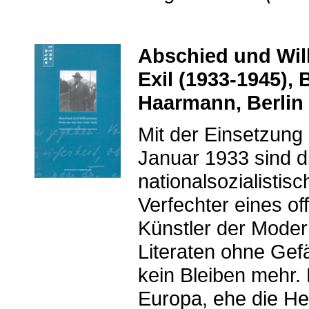
Abschied und Wil
Exil (1933-1945),
Haarmann, Berlin 
Mit der Einsetzung
Januar 1933 sind di
nationalsozialistis
Verfechter eines of
Künstler der Moder
Literaten ohne Gef
kein Bleiben mehr.
Europa, ehe die H