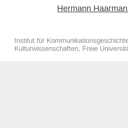
Hermann Haarman
Institut für Kommunikationsgeschich
Kulturwissenschaften, Freie Universitä