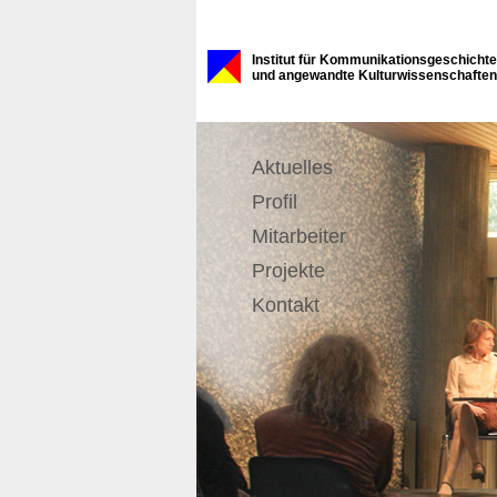
Institut für Kommunikationsgeschichte
und angewandte Kulturwissenschaften
Aktuelles
Profil
Mitarbeiter
Projekte
Kontakt