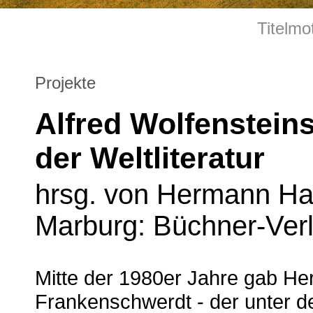
Titelmo
Projekte
Alfred Wolfensteins
der Weltliteratur
hrsg. von Hermann H
Marburg: Büchner-Verl
Mitte der 1980er Jahre gab 
Frankenschwerdt - der unter 