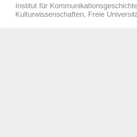
Institut für Kommunikationsgeschich
Kulturwissenschaften, Freie Universitä