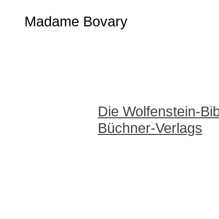
Madame Bovary
Die Wolfenstein-Bib
Büchner-Verlags