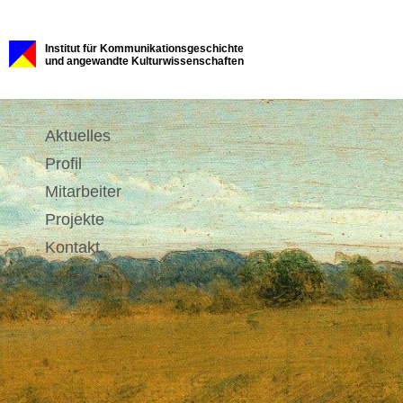
Institut für Kommunikationsgeschichte
und angewandte Kulturwissenschaften
Aktuelles
Profil
Mitarbeiter
Projekte
Kontakt