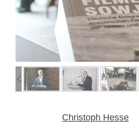
Christoph Hesse