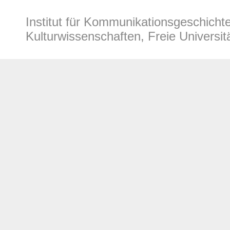
Institut für Kommunikationsgeschich
Kulturwissenschaften, Freie Universitä