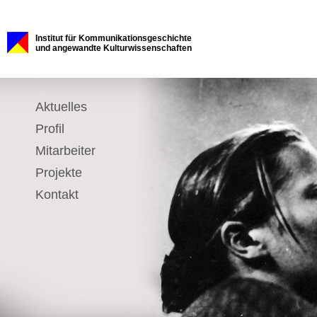
Institut für Kommunikationsgeschichte
und angewandte Kulturwissenschaften
Aktuelles
Profil
Mitarbeiter
Projekte
Kontakt