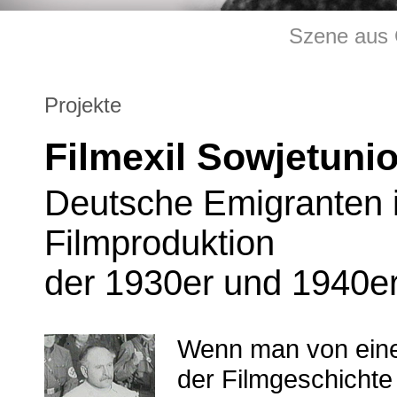
Szene aus 
Projekte
Filmexil Sowjetuni
Deutsche Emigranten i
Filmproduktion
der 1930er und 1940e
Wenn man von einer 
der Filmgeschichte 