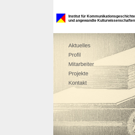
Institut für Kommunikationsgeschichte
und angewandte Kulturwissenschaften
Aktuelles
Profil
Mitarbeiter
Projekte
Kontakt